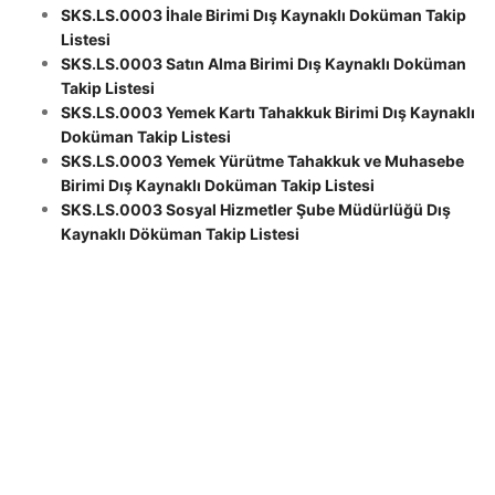
SKS.LS.0003 İhale Birimi Dış Kaynaklı Doküman Takip
Listesi
SKS.LS.0003 Satın Alma Birimi Dış Kaynaklı Doküman
Takip Listesi
SKS.LS.0003 Yemek Kartı Tahakkuk Birimi Dış Kaynaklı
Doküman Takip Listesi
SKS.LS.0003 Yemek Yürütme Tahakkuk ve Muhasebe
Birimi Dış Kaynaklı Doküman Takip Listesi
SKS.LS.0003 Sosyal Hizmetler Şube Müdürlüğü Dış
Kaynaklı Döküman Takip Listesi