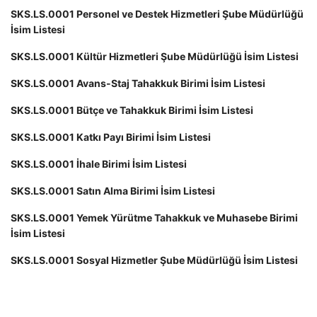
SKS.LS.0001 Personel ve Destek Hizmetleri Şube Müdürlüğü
İsim Listesi
SKS.LS.0001 Kültür Hizmetleri Şube Müdürlüğü İsim Listesi
SKS.LS.0001 Avans-Staj Tahakkuk Birimi İsim Listesi
SKS.LS.0001 Bütçe ve Tahakkuk Birimi İsim Listesi
SKS.LS.0001 Katkı Payı Birimi İsim Listesi
SKS.LS.0001 İhale Birimi İsim Listesi
SKS.LS.0001 Satın Alma Birimi İsim Listesi
SKS.LS.0001 Yemek Yürütme Tahakkuk ve Muhasebe Birimi
İsim Listesi
SKS.LS.0001 Sosyal Hizmetler Şube Müdürlüğü İsim Listesi