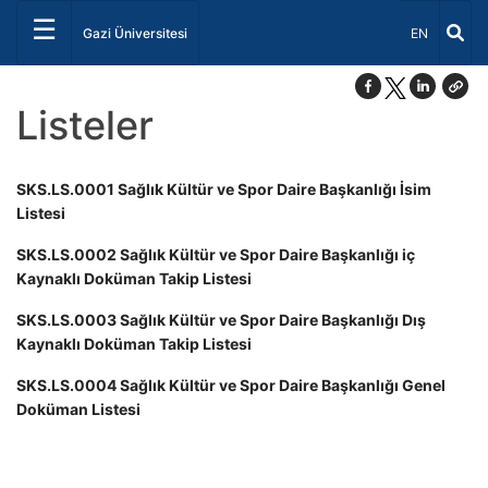
☰
Dil Seçiniz 
Gazi Üniversitesi
EN
Listeler
SKS.LS.0001 Sağlık Kültür ve Spor Daire Başkanlığı İsim
Listesi
SKS.LS.0002 Sağlık Kültür ve Spor Daire Başkanlığı iç
Kaynaklı Doküman Takip Listesi
SKS.LS.0003 Sağlık Kültür ve Spor Daire Başkanlığı Dış
Kaynaklı Doküman Takip Listesi
SKS.LS.0004 Sağlık Kültür ve Spor Daire Başkanlığı Genel
Doküman Listesi