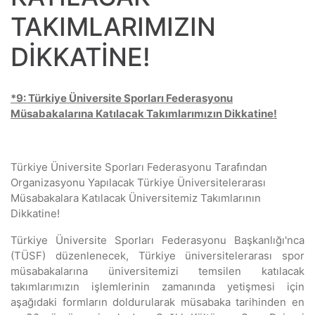
TAKIMLARIMIZIN
DİKKATİNE!
*9: Türkiye Üniversite Sporları Federasyonu
Müsabakalarına Katılacak Takımlarımızın Dikkatine!
Türkiye Üniversite Sporları Federasyonu Tarafından
Organizasyonu Yapılacak Türkiye Üniversitelerarası
Müsabakalara Katılacak Üniversitemiz Takımlarının
Dikkatine!
Türkiye Üniversite Sporları Federasyonu Başkanlığı'nca
(TÜSF) düzenlenecek, Türkiye üniversitelerarası spor
müsabakalarına üniversitemizi temsilen katılacak
takımlarımızın işlemlerinin zamanında yetişmesi için
aşağıdaki formların doldurularak müsabaka tarihinden en