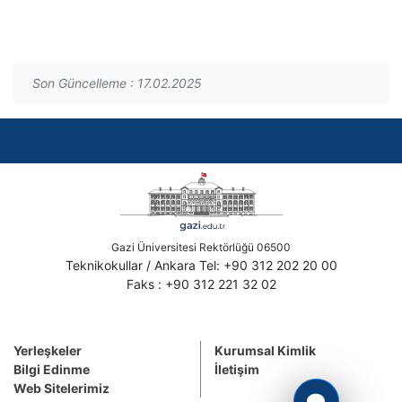
Son Güncelleme : 17.02.2025
Gazi Üniversitesi Rektörlüğü 06500
Teknikokullar / Ankara Tel: +90 312 202 20 00
Faks : +90 312 221 32 02
Yerleşkeler
Kurumsal Kimlik
Bilgi Edinme
İletişim
Web Sitelerimiz