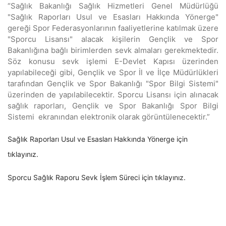
“Sağlık Bakanlığı Sağlık Hizmetleri Genel Müdürlüğü
"Sağlık Raporları Usul ve Esasları Hakkında Yönerge"
gereği Spor Federasyonlarının faaliyetlerine katılmak üzere
"Sporcu Lisansı" alacak kişilerin Gençlik ve Spor
Bakanlığına bağlı birimlerden sevk almaları gerekmektedir.
Söz konusu sevk işlemi E-Devlet Kapısı üzerinden
yapılabileceği gibi, Gençlik ve Spor İl ve İlçe Müdürlükleri
tarafından Gençlik ve Spor Bakanlığı "Spor Bilgi Sistemi"
üzerinden de yapılabilecektir. Sporcu Lisansı için alınacak
sağlık raporları, Gençlik ve Spor Bakanlığı Spor Bilgi
Sistemi ekranından elektronik olarak görüntülenecektir.”
Sağlık Raporları Usul ve Esasları Hakkında Yönerge için
tıklayınız.
Sporcu Sağlık Raporu Sevk İşlem Süreci için tıklayınız.